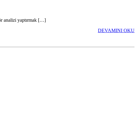
r analizi yaptırmak […]
DEVAMINI OKU