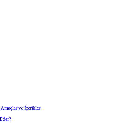
Amaçlar ve İçerikler
 Eder?