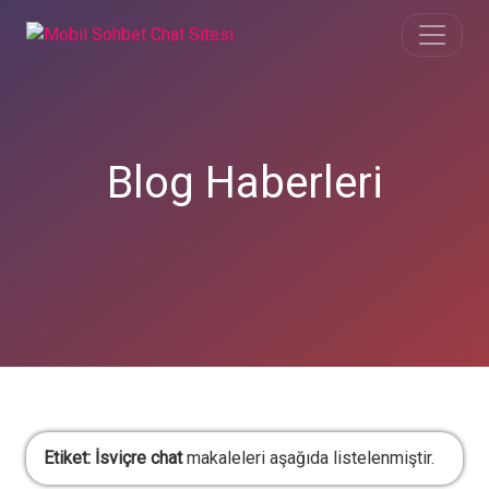
Blog Haberleri
Etiket:
İsviçre chat
makaleleri aşağıda listelenmiştir.