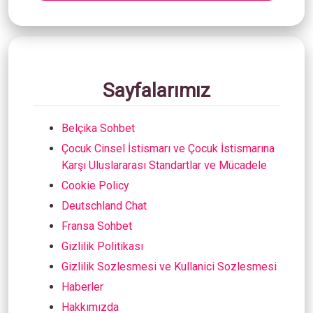
Sayfalarımız
Belçika Sohbet
Çocuk Cinsel İstismarı ve Çocuk İstismarına
Karşı Uluslararası Standartlar ve Mücadele
Cookie Policy
Deutschland Chat
Fransa Sohbet
Gizlilik Politikası
Gizlilik Sozlesmesi ve Kullanici Sozlesmesi
Haberler
Hakkımızda