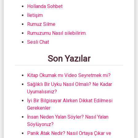
Hollanda Sohbet
İletişim
Rumuz Silme
Rumuzumu Nasıl silebilirim.
Sesli Chat
Son Yazılar
Kitap Okumak mı Video Seyretmek mi?
Sağlıklı Bir Uyku Nasıl Olmalı? Ne Kadar
Uyumalısınız?
İyi Bir Bilgisayar Alırken Dikkat Edilmesi
Gerekenler
İnsan Neden Yalan Söyler? Nasıl Yalan
Söylüyoruz?
Panik Atak Nedir? Nasıl Ortaya Çıkar ve