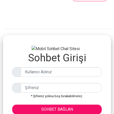
Sohbet Girişi
* Şifreniz yoksa boş bırakabilirsiniz.
SOHBET BAĞLAN