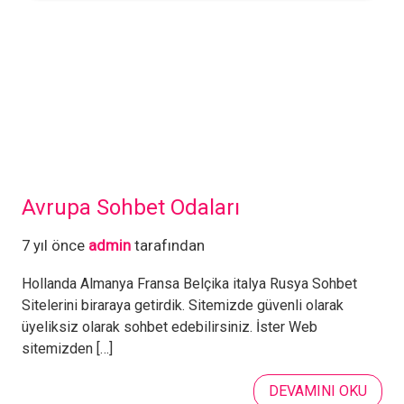
Avrupa Sohbet Odaları
7 yıl önce
admin
tarafından
Hollanda Almanya Fransa Belçika italya Rusya Sohbet
Sitelerini biraraya getirdik. Sitemizde güvenli olarak
üyeliksiz olarak sohbet edebilirsiniz. İster Web
sitemizden […]
DEVAMINI OKU