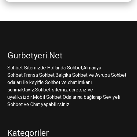
Gurbetyeri.Net
Sohbet Sitemizde Hollanda Sohbet,Almanya
Sohbet,Fransa Sohbet,Belçika Sohbet ve Avrupa Sohbet
odaları ile keyifle Sohbet ve chat imkanı
sunmaktayız.Sohbet sitemiz ücretsiz ve
üyeliksizdir.Mobil Sohbet Odalarına bağlanıp Seviyeli
Sohbet ve Chat yapabilirsiniz.
Kategoriler