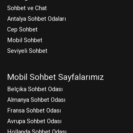
Sohbet ve Chat
Antalya Sohbet Odaları
Cep Sohbet
Mobil Sohbet
Seviyeli Sohbet
Mobil Sohbet Sayfalarımız
Belçika Sohbet Odası
Almanya Sohbet Odası
Fransa Sohbet Odası
Avrupa Sohbet Odası
Hollanda Sohbet Odası