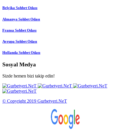
Belçika Sohbet Odası
Almanya Sohbet Odası
Fransa Sohbet Odası
Avrupa Sohbet Odası
Hollanda Sohbet Odası
Sosyal Medya
Sizde hemen bizi takip edin!
© Copyright 2019 Gurbetyeri.NeT