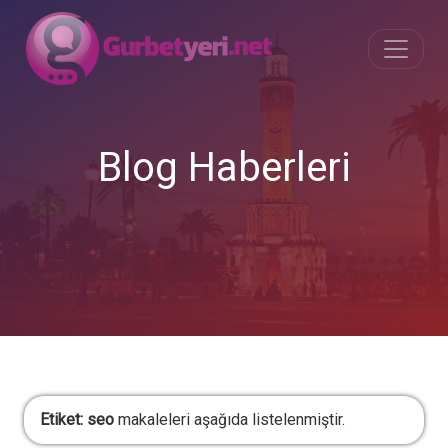
Blog Haberleri
Etiket:
seo
makaleleri aşağıda listelenmiştir.