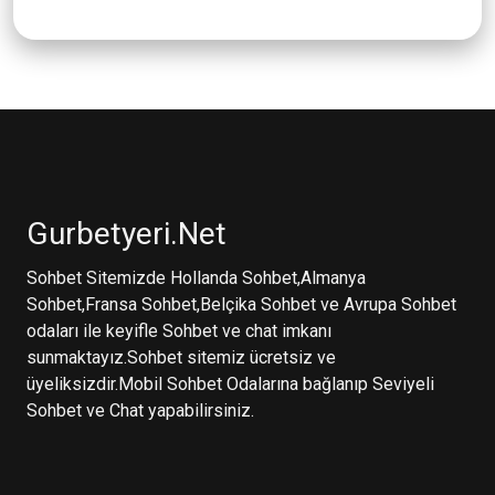
Gurbetyeri.Net
Sohbet Sitemizde Hollanda Sohbet,Almanya
Sohbet,Fransa Sohbet,Belçika Sohbet ve Avrupa Sohbet
odaları ile keyifle Sohbet ve chat imkanı
sunmaktayız.Sohbet sitemiz ücretsiz ve
üyeliksizdir.Mobil Sohbet Odalarına bağlanıp Seviyeli
Sohbet ve Chat yapabilirsiniz.