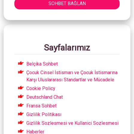
SOHBET BAĞLAN
Sayfalarımız
Belçika Sohbet
Çocuk Cinsel İstismarı ve Çocuk İstismarına
Karşı Uluslararası Standartlar ve Mücadele
Cookie Policy
Deutschland Chat
Fransa Sohbet
Gizlilik Politikası
Gizlilik Sozlesmesi ve Kullanici Sozlesmesi
Haberler