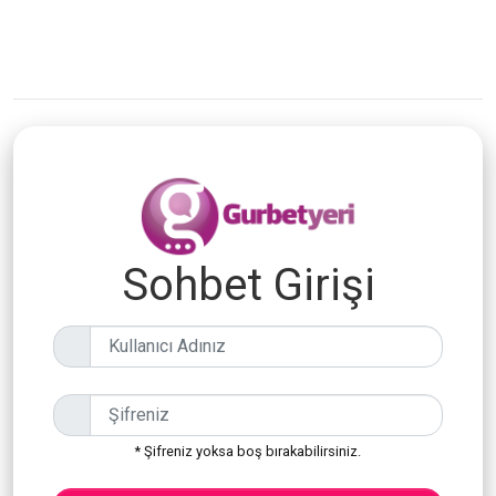
Sohbet Girişi
* Şifreniz yoksa boş bırakabilirsiniz.