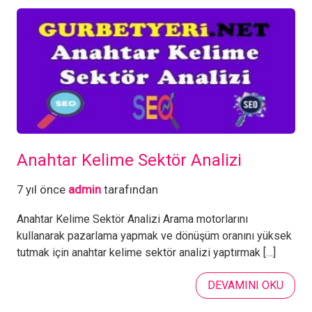
Anahtar Kelime Sektör Analizi
7 yıl önce
admin
tarafından
Anahtar Kelime Sektör Analizi Arama motorlarını
kullanarak pazarlama yapmak ve dönüşüm oranını yüksek
tutmak için anahtar kelime sektör analizi yaptırmak […]
DEVAMINI OKU