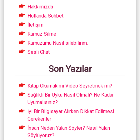
Hakkımızda
Hollanda Sohbet
İletişim
Rumuz Silme
Rumuzumu Nasıl silebilirim.
Sesli Chat
Son Yazılar
Kitap Okumak mı Video Seyretmek mi?
Sağlıklı Bir Uyku Nasıl Olmalı? Ne Kadar
Uyumalısınız?
İyi Bir Bilgisayar Alırken Dikkat Edilmesi
Gerekenler
İnsan Neden Yalan Söyler? Nasıl Yalan
Söylüyoruz?