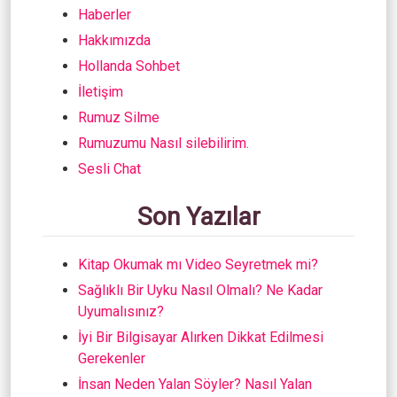
Haberler
Hakkımızda
Hollanda Sohbet
İletişim
Rumuz Silme
Rumuzumu Nasıl silebilirim.
Sesli Chat
Son Yazılar
Kitap Okumak mı Video Seyretmek mi?
Sağlıklı Bir Uyku Nasıl Olmalı? Ne Kadar
Uyumalısınız?
İyi Bir Bilgisayar Alırken Dikkat Edilmesi
Gerekenler
İnsan Neden Yalan Söyler? Nasıl Yalan