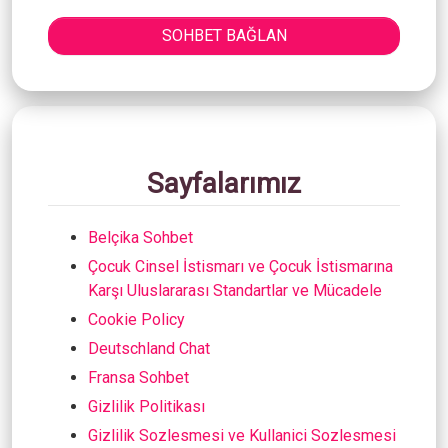
SOHBET BAĞLAN
Sayfalarımız
Belçika Sohbet
Çocuk Cinsel İstismarı ve Çocuk İstismarına
Karşı Uluslararası Standartlar ve Mücadele
Cookie Policy
Deutschland Chat
Fransa Sohbet
Gizlilik Politikası
Gizlilik Sozlesmesi ve Kullanici Sozlesmesi