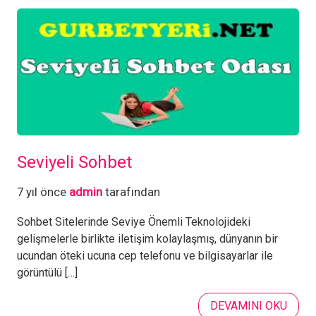
Seviyeli Sohbet
7 yıl önce
admin
tarafından
Sohbet Sitelerinde Seviye Önemli Teknolojideki
gelişmelerle birlikte iletişim kolaylaşmış, dünyanın bir
ucundan öteki ucuna cep telefonu ve bilgisayarlar ile
görüntülü […]
DEVAMINI OKU