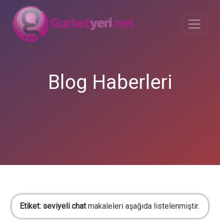
Blog Haberleri
Etiket:
seviyeli chat
makaleleri aşağıda listelenmiştir.