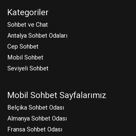
Kategoriler
Sohbet ve Chat
Antalya Sohbet Odaları
Cep Sohbet
Mobil Sohbet
Seviyeli Sohbet
Mobil Sohbet Sayfalarımız
Belçika Sohbet Odası
Almanya Sohbet Odası
Fransa Sohbet Odası