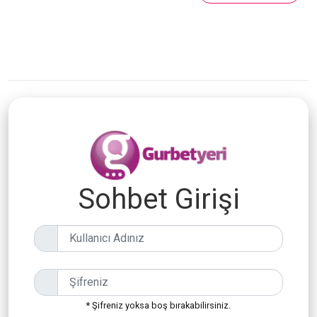
Sohbet Girişi
* Şifreniz yoksa boş bırakabilirsiniz.