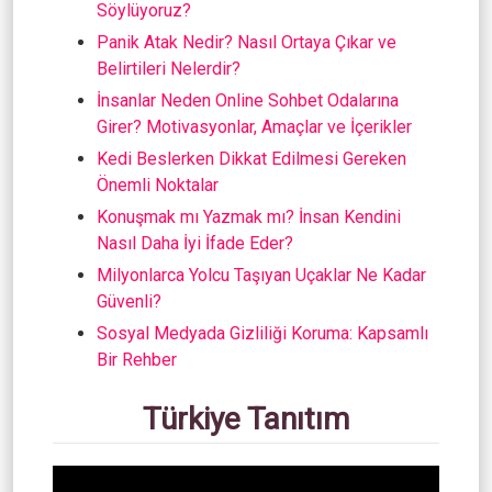
Söylüyoruz?
Panik Atak Nedir? Nasıl Ortaya Çıkar ve
Belirtileri Nelerdir?
İnsanlar Neden Online Sohbet Odalarına
Girer? Motivasyonlar, Amaçlar ve İçerikler
Kedi Beslerken Dikkat Edilmesi Gereken
Önemli Noktalar
Konuşmak mı Yazmak mı? İnsan Kendini
Nasıl Daha İyi İfade Eder?
Milyonlarca Yolcu Taşıyan Uçaklar Ne Kadar
Güvenli?
Sosyal Medyada Gizliliği Koruma: Kapsamlı
Bir Rehber
Türkiye Tanıtım
Video