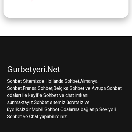
Gurbetyeri.Net
Sohbet Sitemizde Hollanda Sohbet,Almanya
Sohbet,Fransa Sohbet,Belçika Sohbet ve Avrupa Sohbet
odaları ile keyifle Sohbet ve chat imkanı
sunmaktayız.Sohbet sitemiz ücretsiz ve
üyeliksizdir.Mobil Sohbet Odalarına bağlanıp Seviyeli
Sohbet ve Chat yapabilirsiniz.