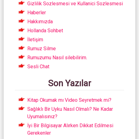
Gizlilik Sozlesmesi ve Kullanici Sozlesmesi
Haberler
Hakkımızda
Hollanda Sohbet
İletişim
Rumuz Silme
Rumuzumu Nasıl silebilirim.
Sesli Chat
Son Yazılar
Kitap Okumak mı Video Seyretmek mi?
Sağlıklı Bir Uyku Nasıl Olmalı? Ne Kadar
Uyumalısınız?
İyi Bir Bilgisayar Alırken Dikkat Edilmesi
Gerekenler