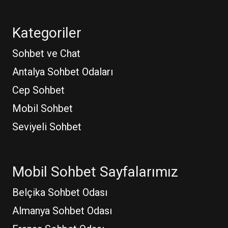
Kategoriler
Sohbet ve Chat
Antalya Sohbet Odaları
Cep Sohbet
Mobil Sohbet
Seviyeli Sohbet
Mobil Sohbet Sayfalarımız
Belçika Sohbet Odası
Almanya Sohbet Odası