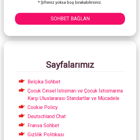
* Şifreniz yoksa boş bırakabilirsiniz.
SOHBET BAĞLAN
Sayfalarımız
Belçika Sohbet
Çocuk Cinsel İstismarı ve Çocuk İstismarına
Karşı Uluslararası Standartlar ve Mücadele
Cookie Policy
Deutschland Chat
Fransa Sohbet
Gizlilik Politikası