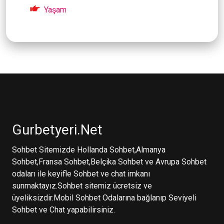
Yaşam
Gurbetyeri.Net
Sohbet Sitemizde Hollanda Sohbet,Almanya
Sohbet,Fransa Sohbet,Belçika Sohbet ve Avrupa Sohbet
odaları ile keyifle Sohbet ve chat imkanı
sunmaktayız.Sohbet sitemiz ücretsiz ve
üyeliksizdir.Mobil Sohbet Odalarına bağlanıp Seviyeli
Sohbet ve Chat yapabilirsiniz.