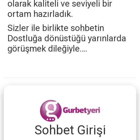
olarak kaliteli ve seviyeli bir
ortam hazırladık.
Sizler ile birlikte sohbetin
Dostluğa dönüstüğü yarınlarda
görüşmek dileğiyle….
Sohbet Girişi