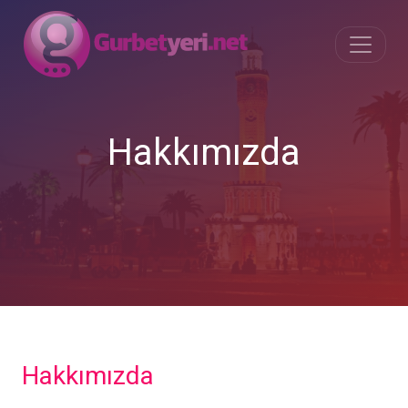
Hakkımızda
Hakkımızda