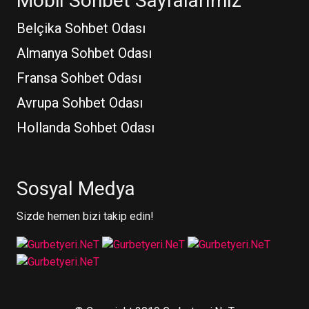
Mobil Sohbet Sayfalarımız
Belçika Sohbet Odası
Almanya Sohbet Odası
Fransa Sohbet Odası
Avrupa Sohbet Odası
Hollanda Sohbet Odası
Sosyal Medya
Sizde hemen bizi takip edin!