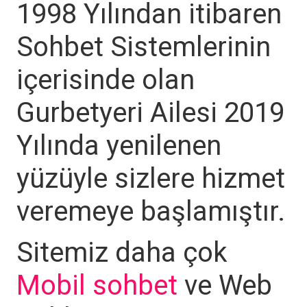
1998 Yılından itibaren
Sohbet Sistemlerinin
içerisinde olan
Gurbetyeri Ailesi 2019
Yılında yenilenen
yüzüyle sizlere hizmet
veremeye başlamıştır.
Sitemiz daha çok
Mobil sohbet
ve Web