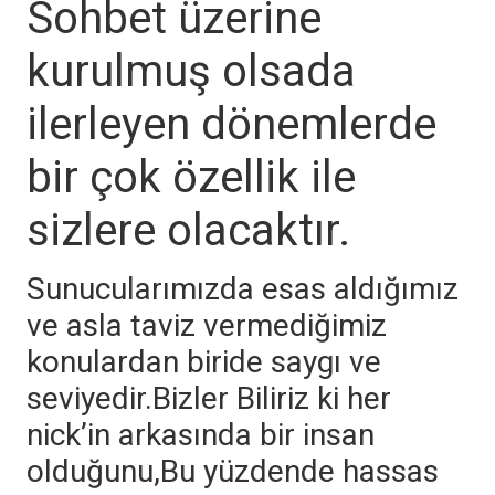
Sohbet üzerine
kurulmuş olsada
ilerleyen dönemlerde
bir çok özellik ile
sizlere olacaktır.
Sunucularımızda esas aldığımız
ve asla taviz vermediğimiz
konulardan biride saygı ve
seviyedir.Bizler Biliriz ki her
nick’in arkasında bir insan
olduğunu,Bu yüzdende hassas