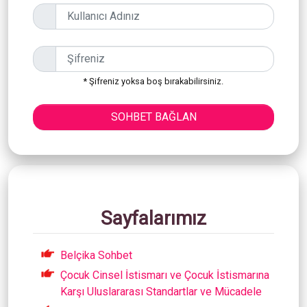
* Şifreniz yoksa boş bırakabilirsiniz.
SOHBET BAĞLAN
Sayfalarımız
Belçika Sohbet
Çocuk Cinsel İstismarı ve Çocuk İstismarına
Karşı Uluslararası Standartlar ve Mücadele