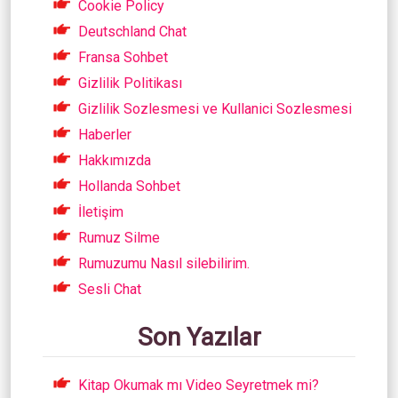
Cookie Policy
Deutschland Chat
Fransa Sohbet
Gizlilik Politikası
Gizlilik Sozlesmesi ve Kullanici Sozlesmesi
Haberler
Hakkımızda
Hollanda Sohbet
İletişim
Rumuz Silme
Rumuzumu Nasıl silebilirim.
Sesli Chat
Son Yazılar
Kitap Okumak mı Video Seyretmek mi?