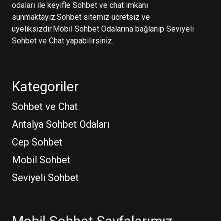
odaları ile keyifle Sohbet ve chat imkanı
sunmaktayız.Sohbet sitemiz ücretsiz ve
üyeliksizdir.Mobil Sohbet Odalarına bağlanıp Seviyeli
Sohbet ve Chat yapabilirsiniz.
Kategoriler
Sohbet ve Chat
Antalya Sohbet Odaları
Cep Sohbet
Mobil Sohbet
Seviyeli Sohbet