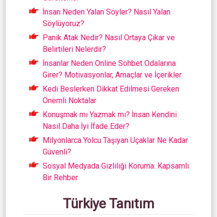
İnsan Neden Yalan Söyler? Nasıl Yalan
Söylüyoruz?
Panik Atak Nedir? Nasıl Ortaya Çıkar ve
Belirtileri Nelerdir?
İnsanlar Neden Online Sohbet Odalarına
Girer? Motivasyonlar, Amaçlar ve İçerikler
Kedi Beslerken Dikkat Edilmesi Gereken
Önemli Noktalar
Konuşmak mı Yazmak mı? İnsan Kendini
Nasıl Daha İyi İfade Eder?
Milyonlarca Yolcu Taşıyan Uçaklar Ne Kadar
Güvenli?
Sosyal Medyada Gizliliği Koruma: Kapsamlı
Bir Rehber
Türkiye Tanıtım