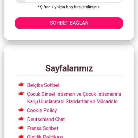
* Şifreniz yoksa boş bırakabilirsiniz.
SOHBET BAĞLAN
Sayfalarımız
Belçika Sohbet
Çocuk Cinsel İstismarı ve Çocuk İstismarına
Karşı Uluslararası Standartlar ve Mücadele
Cookie Policy
Deutschland Chat
Fransa Sohbet
Gizlilik Politikası