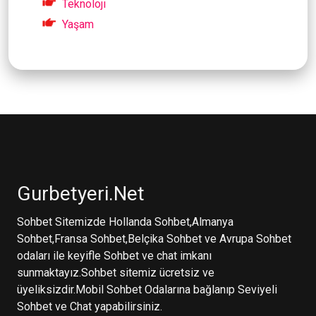
Teknoloji
Yaşam
Gurbetyeri.Net
Sohbet Sitemizde Hollanda Sohbet,Almanya
Sohbet,Fransa Sohbet,Belçika Sohbet ve Avrupa Sohbet
odaları ile keyifle Sohbet ve chat imkanı
sunmaktayız.Sohbet sitemiz ücretsiz ve
üyeliksizdir.Mobil Sohbet Odalarına bağlanıp Seviyeli
Sohbet ve Chat yapabilirsiniz.