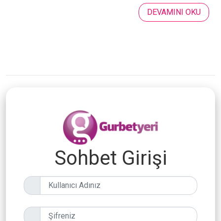
DEVAMINI OKU
Sohbet Girişi