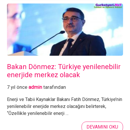
Bakan Dönmez: Türkiye yenilenebilir
enerjide merkez olacak
7 yıl önce
admin
tarafından
Enerji ve Tabii Kaynaklar Bakanı Fatih Dönmez, Türkiye’nin
yenilenebilir enerjide merkez olacağını belirterek,
“Özellikle yenilenebilir enerji …
DEVAMINI OKU