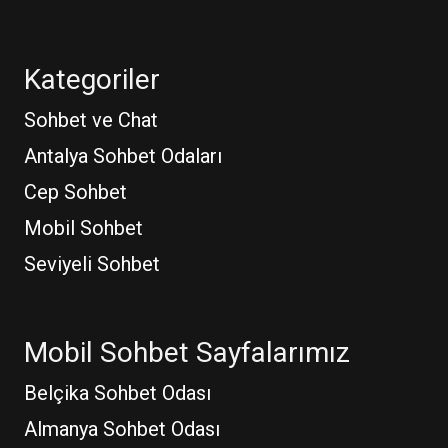
Kategoriler
Sohbet ve Chat
Antalya Sohbet Odaları
Cep Sohbet
Mobil Sohbet
Seviyeli Sohbet
Mobil Sohbet Sayfalarımız
Belçika Sohbet Odası
Almanya Sohbet Odası