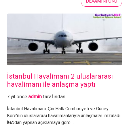
DEVAMINI OKU
İstanbul Havalimanı 2 uluslararası
havalimanı ile anlaşma yaptı
7 yıl önce
admin
tarafından
İstanbul Havalimanı, Çin Halk Cumhuriyeti ve Güney
Kore’nin uluslararası havalimanlarıyla anlaşmalar imzaladı.
İGA’dan yapılan açıklamaya göre …