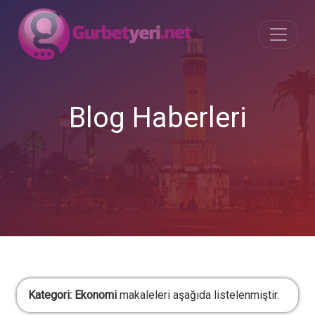
Blog Haberleri
Kategori:
Ekonomi
makaleleri aşağıda listelenmiştir.