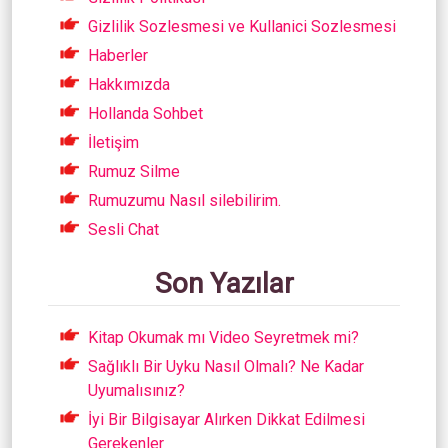
Gizlilik Sozlesmesi ve Kullanici Sozlesmesi
Haberler
Hakkımızda
Hollanda Sohbet
İletişim
Rumuz Silme
Rumuzumu Nasıl silebilirim.
Sesli Chat
Son Yazılar
Kitap Okumak mı Video Seyretmek mi?
Sağlıklı Bir Uyku Nasıl Olmalı? Ne Kadar
Uyumalısınız?
İyi Bir Bilgisayar Alırken Dikkat Edilmesi
Gerekenler