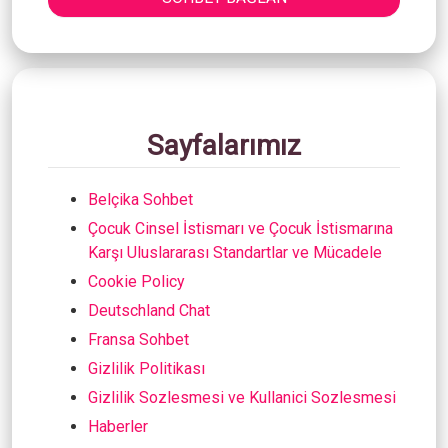
Sayfalarımız
Belçika Sohbet
Çocuk Cinsel İstismarı ve Çocuk İstismarına
Karşı Uluslararası Standartlar ve Mücadele
Cookie Policy
Deutschland Chat
Fransa Sohbet
Gizlilik Politikası
Gizlilik Sozlesmesi ve Kullanici Sozlesmesi
Haberler