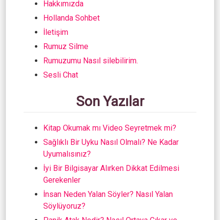
Hakkımızda
Hollanda Sohbet
İletişim
Rumuz Silme
Rumuzumu Nasıl silebilirim.
Sesli Chat
Son Yazılar
Kitap Okumak mı Video Seyretmek mi?
Sağlıklı Bir Uyku Nasıl Olmalı? Ne Kadar
Uyumalısınız?
İyi Bir Bilgisayar Alırken Dikkat Edilmesi
Gerekenler
İnsan Neden Yalan Söyler? Nasıl Yalan
Söylüyoruz?