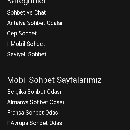
Kategoriler
Sohbet ve Chat
Antalya Sohbet Odaları
Cep Sohbet
Mobil Sohbet
Seviyeli Sohbet
Mobil Sohbet Sayfalarımız
Belçika Sohbet Odası
Almanya Sohbet Odası
Fransa Sohbet Odası
Avrupa Sohbet Odası