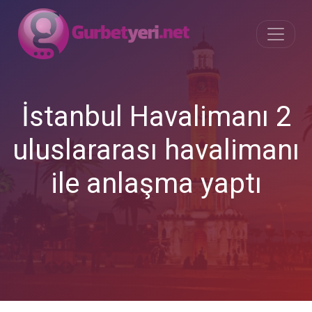
İstanbul Havalimanı 2
uluslararası havalimanı
ile anlaşma yaptı