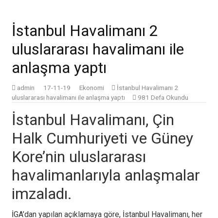
İstanbul Havalimanı 2
uluslararası havalimanı ile
anlaşma yaptı
admin
17-11-19
Ekonomi
İstanbul Havalimanı 2
uluslararası havalimanı ile anlaşma yaptı
981 Defa Okundu
İstanbul Havalimanı, Çin
Halk Cumhuriyeti ve Güney
Kore’nin uluslararası
havalimanlarıyla anlaşmalar
imzaladı.
İGA’dan yapılan açıklamaya göre, İstanbul Havalimanı, her