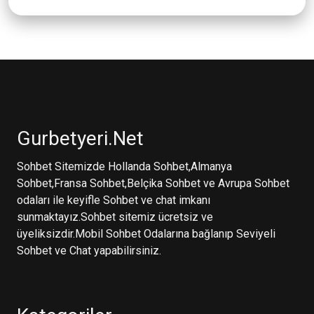
Gurbetyeri.Net
Sohbet Sitemizde Hollanda Sohbet,Almanya
Sohbet,Fransa Sohbet,Belçika Sohbet ve Avrupa Sohbet
odaları ile keyifle Sohbet ve chat imkanı
sunmaktayız.Sohbet sitemiz ücretsiz ve
üyeliksizdir.Mobil Sohbet Odalarına bağlanıp Seviyeli
Sohbet ve Chat yapabilirsiniz.