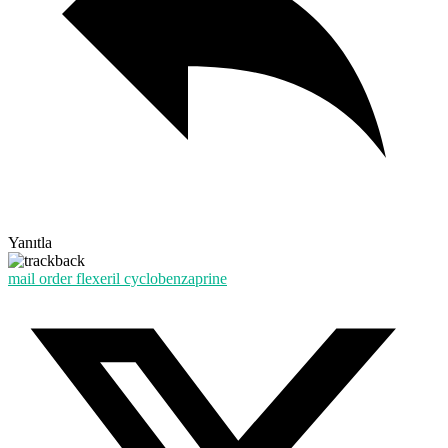
Yanıtla
mail order flexeril cyclobenzaprine