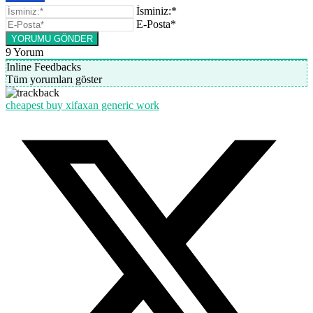
İsminiz:*
E-Posta*
9
Yorum
Inline Feedbacks
Tüm yorumları göster
cheapest buy xifaxan generic work