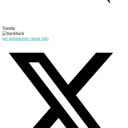
Yanıtla
get gabapentin cheap info