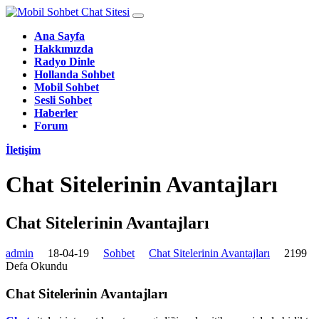
Ana Sayfa
Hakkımızda
Radyo Dinle
Hollanda Sohbet
Mobil Sohbet
Sesli Sohbet
Haberler
Forum
İletişim
Chat Sitelerinin Avantajları
Chat Sitelerinin Avantajları
admin
18-04-19
Sohbet
Chat Sitelerinin Avantajları
2199
Defa Okundu
Chat Sitelerinin Avantajları