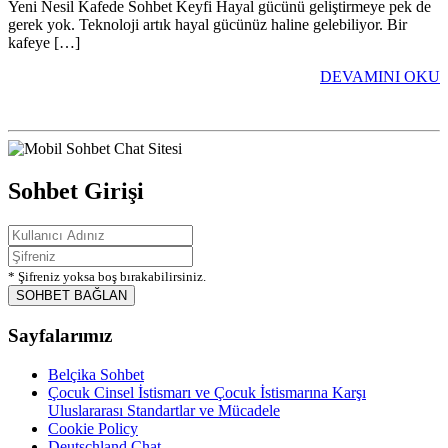
Yeni Nesil Kafede Sohbet Keyfi Hayal gücünü geliştirmeye pek de
gerek yok. Teknoloji artık hayal gücünüz haline gelebiliyor. Bir
kafeye […]
DEVAMINI OKU
Sohbet Girişi
* Şifreniz yoksa boş bırakabilirsiniz.
SOHBET BAĞLAN
Sayfalarımız
Belçika Sohbet
Çocuk Cinsel İstismarı ve Çocuk İstismarına Karşı
Uluslararası Standartlar ve Mücadele
Cookie Policy
Deutschland Chat