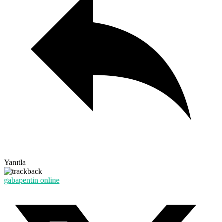
Yanıtla
gabapentin online