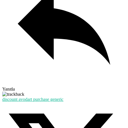
Yanıtla
discount avodart purchase generic