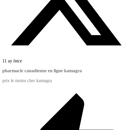
11 ay önce
pharmacie canadienne en ligne kamagra
prix le moins cher kamagra