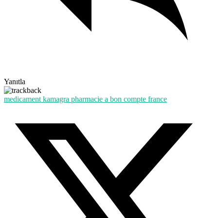
Yanıtla
medicament kamagra pharmacie a bon compte france